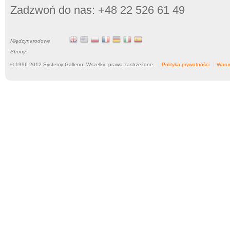
Zadzwoń do nas: +48 22 526 61 49
Międzynarodowe
Strony:
© 1996-
2012
Systemy Galleon. Wszelkie prawa zastrzeżone.
Polityka prywatności
Warun