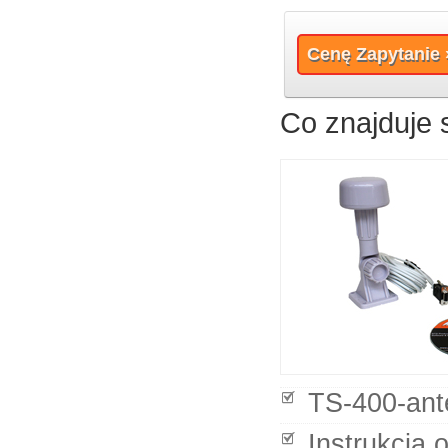
Cenę Zapytanie 
Co znajduje 
TS-400-ant
Instrukcja 