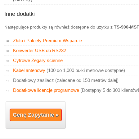
Inne dodatki
Następujące produkty są również dostępne do użytku z
TS-900-MS
Złoto i Pakiety Premium Wsparcie
Konwerter USB do RS232
Cyfrowe Zegary ścienne
Kabel antenowy
(100 do 1,000 bułki metrowe dostępne)
Dodatkowy zasilacz (zalecane od 150 metrów dalej)
Dodatkowe licencje programowe
(Dostępny 5 do 300 klientów!
Cenę Zapytanie »