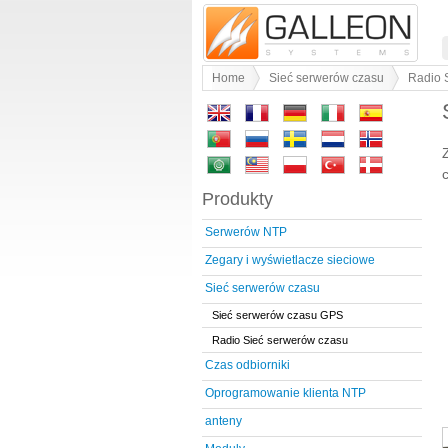
Home
Sieć serwerów czasu
Radio 
Produkty
Serwerów NTP
Zegary i wyświetlacze sieciowe
Sieć serwerów czasu
Sieć serwerów czasu GPS
Radio Sieć serwerów czasu
Czas odbiorniki
Oprogramowanie klienta NTP
anteny